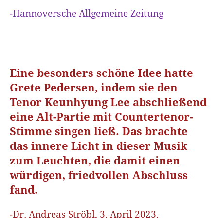
-Hannoversche Allgemeine Zeitung
Eine besonders schöne Idee hatte
Grete Pedersen, indem sie den
Tenor Keunhyung Lee abschließend
eine Alt-Partie mit Countertenor-
Stimme singen ließ. Das brachte
das innere Licht in dieser Musik
zum Leuchten, die damit einen
würdigen, friedvollen Abschluss
fand.
-
Dr. Andreas Ströbl, 3. April 2023,