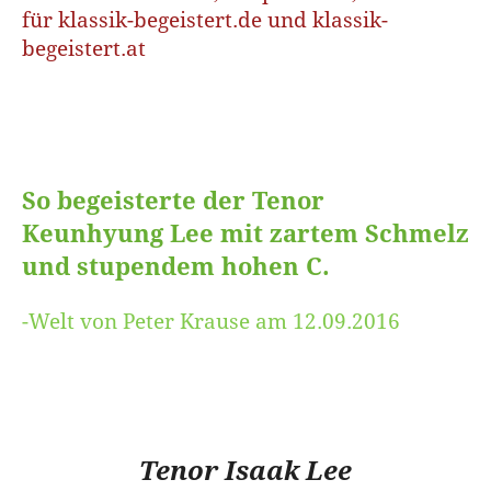
für
klassik-begeistert.de und klassik-
begeistert.at
So begeisterte der Tenor
Keunhyung Lee mit zartem Schmelz
und stupendem hohen C.
-Welt von Peter Krause am 12.09.2016
Tenor Isaak Lee