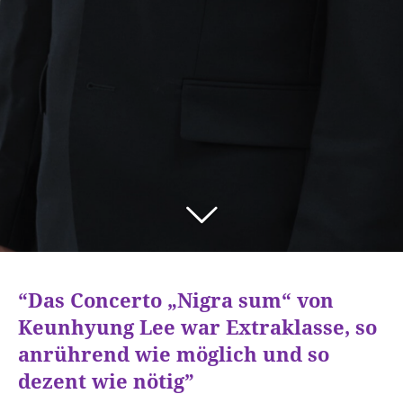
“Das Concerto „Nigra sum“ von
Keunhyung Lee war Extraklasse, so
anrührend wie möglich und so
dezent wie nötig”