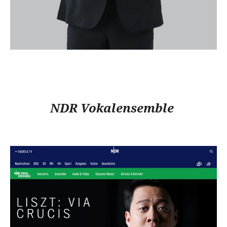
NDR Vokalensemble